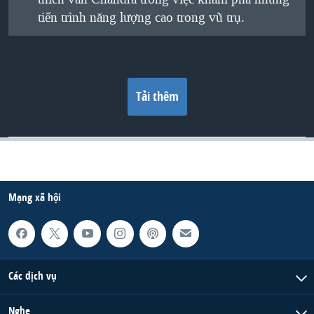
tiến trình năng lượng cao trong vũ trụ.
Tải thêm
Mạng xã hội
Các dịch vụ
Nghe