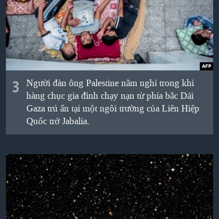
3
Người đàn ông Palestine nằm nghỉ trong khi
hàng chục gia đình chạy nạn từ phía bắc Dải
Gaza trú ẩn tại một ngôi trường của Liên Hiệp
Quốc trở Jabalia.