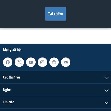
Tải thêm
Mạng xã hội
Các dịch vụ
Nghe
Tin tức