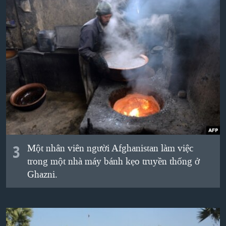
3
Một nhân viên người Afghanistan làm việc
trong một nhà máy bánh kẹo truyền thống ở
Ghazni.