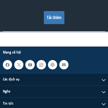
Tải thêm
Mạng xã hội
Các dịch vụ
Nghe
Tin tức