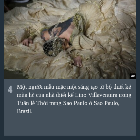
4
Một người mẫu mặc một sáng tạo từ bộ thiết kế
mùa hè của nhà thiết kế Lino Villaventura trong
Tuần lễ Thời trang Sao Paulo ở Sao Paulo,
Brazil.