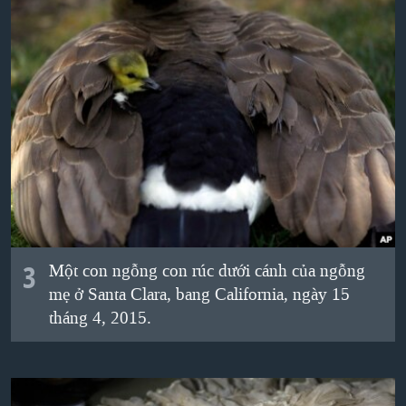
3
Một con ngỗng con rúc dưới cánh của ngỗng
mẹ ở Santa Clara, bang California, ngày 15
tháng 4, 2015.