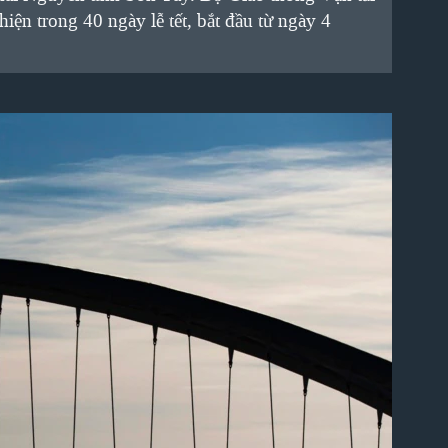
iện trong 40 ngày lễ tết, bắt đầu từ ngày 4