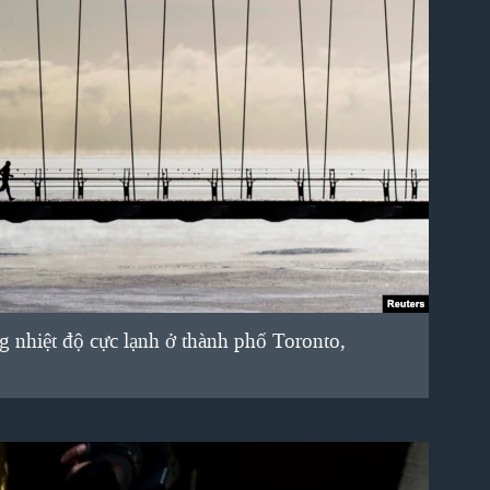
nhiệt độ cực lạnh ở thành phố Toronto,