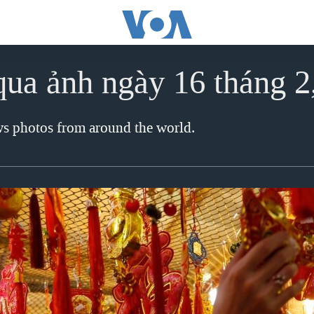
qua ảnh ngày 16 tháng 2
ews photos from around the world.