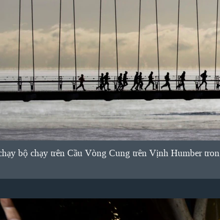
hạy bộ chạy trên Cầu Vòng Cung trên Vịnh Humber trong 