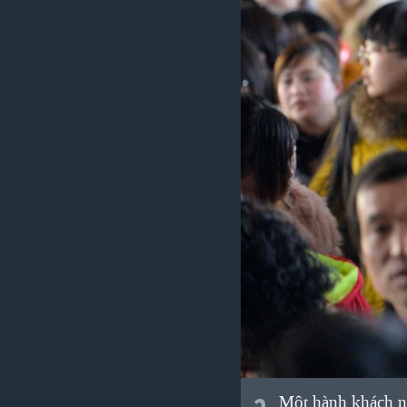
Một hành khách ng