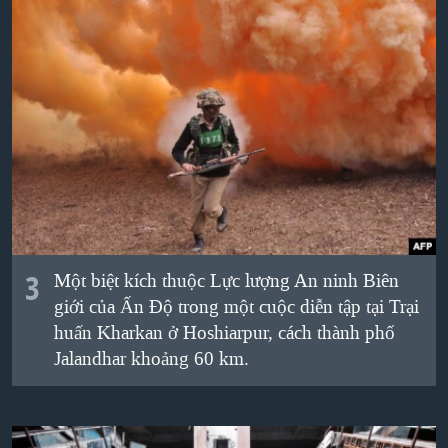
3
Một biệt kích thuộc Lực lượng An ninh Biên
giới của Ấn Độ trong một cuộc diễn tập tại Trại
huấn Kharkan ở Hoshiarpur, cách thành phố
Jalandhar khoảng 60 km.