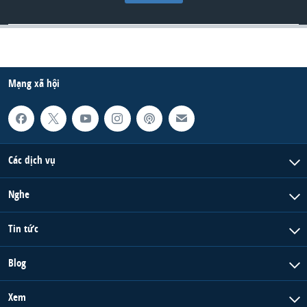
Mạng xã hội
Các dịch vụ
Nghe
Tin tức
Blog
Xem