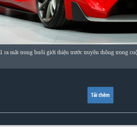
1 ra mắt trong buổi giới thiệu trước truyền thông trong c
Tải thêm