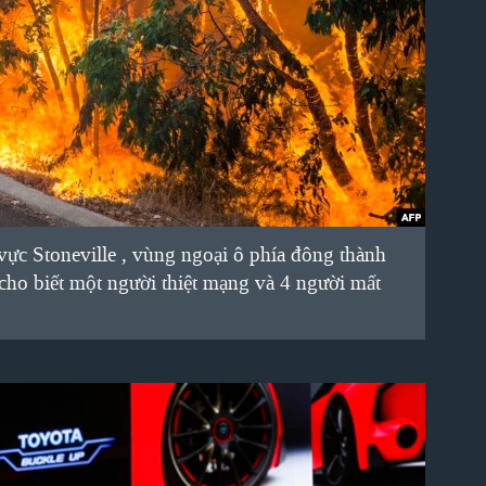
ực Stoneville , vùng ngoại ô phía đông thành
 cho biết một người thiệt mạng và 4 người mất