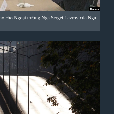
daho cho Ngoại trưởng Nga Sergei Lavrov của Nga