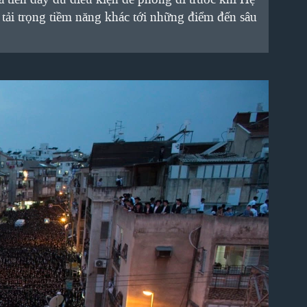
ải trọng tiềm năng khác tới những điểm đến sâu