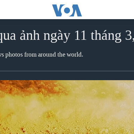
qua ảnh ngày 11 tháng 3
ews photos from around the world.