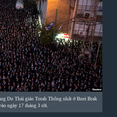
ảng Do Thái giáo Torah Thống nhất ở Bnei Brak
vào ngày 17 tháng 3 tới.