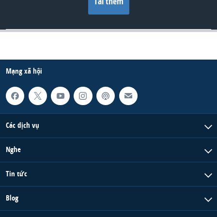
Tải thêm
Mạng xã hội
Các dịch vụ
Nghe
Tin tức
Blog