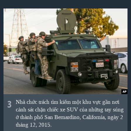
3
Nhà chức trách tìm kiếm một khu vực gần nơi
cảnh sát chặn chiếc xe SUV của những tay súng
ở thành phố San Bernardino, California, ngày 2
tháng 12, 2015.