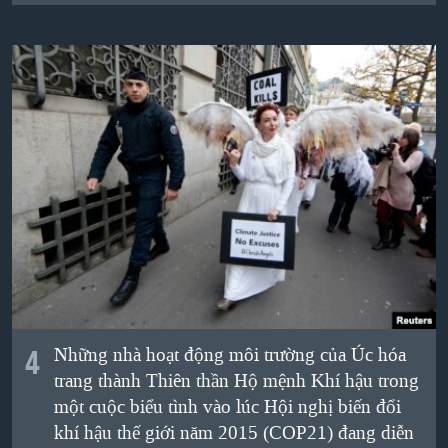
4
Những nhà hoạt động môi trường của Úc hóa
trang thành Thiên thần Hộ mệnh Khí hậu trong
một cuộc biểu tình vào lúc Hội nghị biến đổi
khí hậu thế giới năm 2015 (COP21) đang diễn