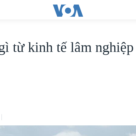
gì từ kinh tế lâm nghiệp