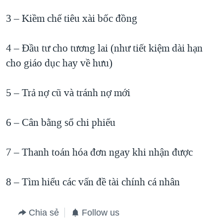
3 – Kiềm chế tiêu xài bốc đồng
4 – Đầu tư cho tương lai (như tiết kiệm dài hạn
cho giáo dục hay về hưu)
5 – Trả nợ cũ và tránh nợ mới
6 – Cân bằng sổ chi phiếu
7 – Thanh toán hóa đơn ngay khi nhận được
8 – Tìm hiểu các vấn đề tài chính cá nhân
Chia sẻ
Follow us