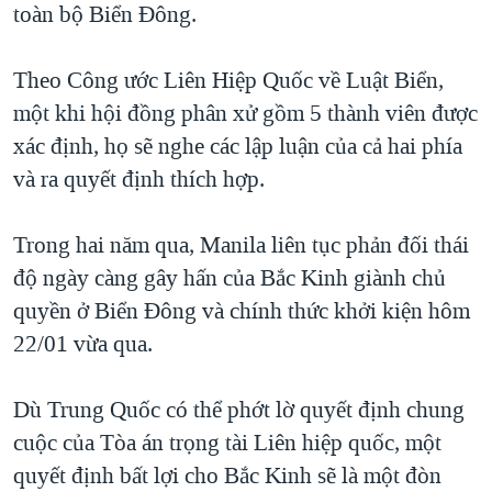
toàn bộ Biển Đông.
Theo Công ước Liên Hiệp Quốc về Luật Biển,
một khi hội đồng phân xử gồm 5 thành viên được
xác định, họ sẽ nghe các lập luận của cả hai phía
và ra quyết định thích hợp.
Trong hai năm qua, Manila liên tục phản đối thái
độ ngày càng gây hấn của Bắc Kinh giành chủ
quyền ở Biển Đông và chính thức khởi kiện hôm
22/01 vừa qua.
Dù Trung Quốc có thể phớt lờ quyết định chung
cuộc của Tòa án trọng tài Liên hiệp quốc, một
quyết định bất lợi cho Bắc Kinh sẽ là một đòn