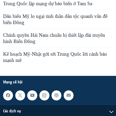
Trung Quốc lập mạng dự báo biển ở Tam Sa
Dân biểu Mỹ lo ngại tinh thần dân tộc quanh vấn đề
biển Đông
Chính quyền Hải Nam chuẩn bị thiết lập đài truyền
hình Biển Đông
Kế hoạch Mỹ-Nhật gởi tới Trung Quốc lời cảnh báo
mạnh mẽ
Mạng xã hội
Các dịch vụ