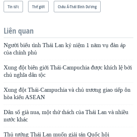
Tin tức
Thế giới
Châu Á-Thái Bình Dương
Liên quan
Người biểu tình Thái Lan kỷ niệm 1 năm vụ đàn áp
của chính phủ
Xung đột biên giới Thái-Campuchia được khích lệ bởi
chủ nghĩa dân tộc
Xung đột Thái-Campuchia và chủ trương giao tiếp ôn
hòa kiểu ASEAN
Dân số già nua, một thử thách của Thái Lan và nhiều
nước khác
Thủ tướng Thái Lan muốn giải tán Quốc hội