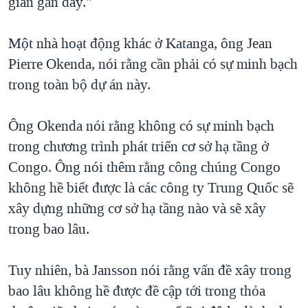
gian gần đây."
Một nhà hoạt động khác ở Katanga, ông Jean
Pierre Okenda, nói rằng cần phải có sự minh bạch
trong toàn bộ dự án này.
Ông Okenda nói rằng không có sự minh bạch
trong chương trình phát triển cơ sở hạ tầng ở
Congo. Ông nói thêm rằng công chúng Congo
không hề biết được là các công ty Trung Quốc sẽ
xây dựng những cơ sở hạ tầng nào và sẽ xây
trong bao lâu.
Tuy nhiên, bà Jansson nói rằng vấn đề xây trong
bao lâu không hề được đề cập tới trong thỏa