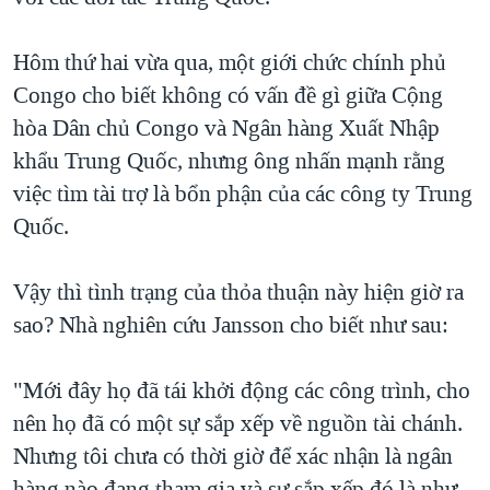
Hôm thứ hai vừa qua, một giới chức chính phủ
Congo cho biết không có vấn đề gì giữa Cộng
hòa Dân chủ Congo và Ngân hàng Xuất Nhập
khẩu Trung Quốc, nhưng ông nhấn mạnh rằng
việc tìm tài trợ là bổn phận của các công ty Trung
Quốc.
Vậy thì tình trạng của thỏa thuận này hiện giờ ra
sao? Nhà nghiên cứu Jansson cho biết như sau:
"Mới đây họ đã tái khởi động các công trình, cho
nên họ đã có một sự sắp xếp về nguồn tài chánh.
Nhưng tôi chưa có thời giờ để xác nhận là ngân
hàng nào đang tham gia và sự sắp xếp đó là như