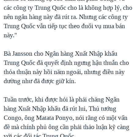
các công ty Trung Quốc cho là không hợp lý, cho
nên ngân hàng này đã rút ra. Nhưng các công ty
Trung Quốc vẫn tiếp tục theo đuổi vụ mua bán
này."
Bà Jansson cho Ngân hàng Xuất Nhập khẩu
Trung Quốc đã quyết định ngưng hậu thuẫn cho
thỏa thuận này hồi năm ngoái, nhưng điều này
dường như đã được giữ kín.
Tuần trước, khi được hỏi là phải chăng Ngân
hàng Xuất Nhập khẩu đã rút lui, Thủ tướng
Congo, ông Matata Ponyo, nói rằng có một vấn
đề mà chính phủ ông cần phải thảo luận kỹ càng
với các đối tác Trung Quốc.