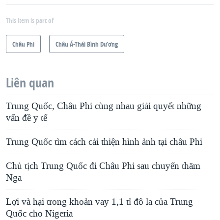
This item is part of
Châu Phi
Châu Á-Thái Bình Dương
Liên quan
Trung Quốc, Châu Phi cùng nhau giải quyết những
vấn đề y tế
Trung Quốc tìm cách cải thiện hình ảnh tại châu Phi
Chủ tịch Trung Quốc đi Châu Phi sau chuyến thăm
Nga
Lợi và hại trong khoản vay 1,1 tỉ đô la của Trung
Quốc cho Nigeria