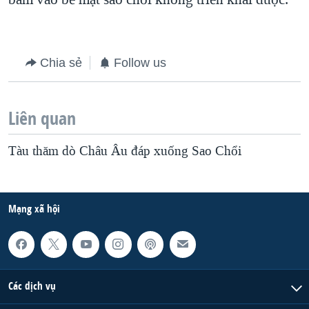
Chia sẻ
Follow us
Liên quan
Tàu thăm dò Châu Âu đáp xuống Sao Chổi
Mạng xã hội
Các dịch vụ