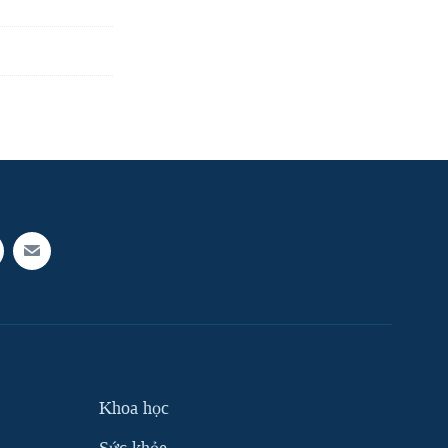
Khoa học