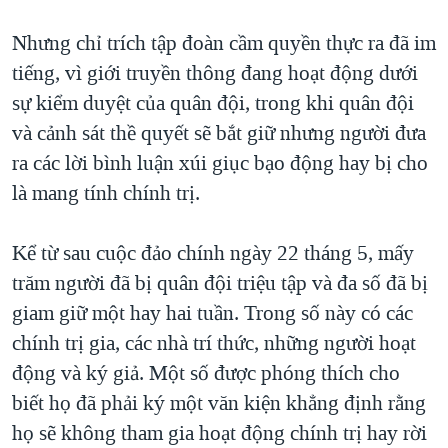
Nhưng chỉ trích tập đoàn cầm quyền thực ra đã im
tiếng, vì giới truyền thông đang hoạt động dưới
sự kiểm duyệt của quân đội, trong khi quân đội
và cảnh sát thề quyết sẽ bắt giữ nhưng người đưa
ra các lời bình luận xúi giục bạo động hay bị cho
là mang tính chính trị.
Kể từ sau cuộc đảo chính ngày 22 tháng 5, mấy
trăm người đã bị quân đội triệu tập và đa số đã bị
giam giữ một hay hai tuần. Trong số này có các
chính trị gia, các nhà trí thức, những người hoạt
động và ký giả. Một số được phóng thích cho
biết họ đã phải ký một văn kiện khẳng định rằng
họ sẽ không tham gia hoạt động chính trị hay rời