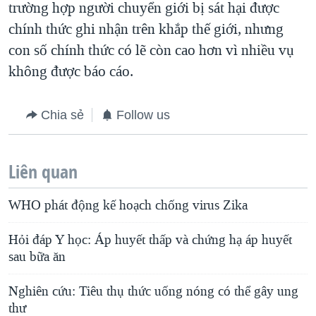
trường hợp người chuyển giới bị sát hại được
chính thức ghi nhận trên khắp thế giới, nhưng
con số chính thức có lẽ còn cao hơn vì nhiều vụ
không được báo cáo.
Chia sẻ
Follow us
Liên quan
WHO phát động kế hoạch chống virus Zika
Hỏi đáp Y học: Áp huyết thấp và chứng hạ áp huyết
sau bữa ăn
Nghiên cứu: Tiêu thụ thức uống nóng có thể gây ung
thư