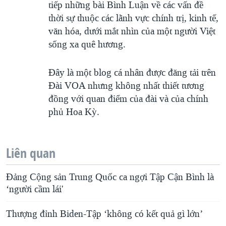
tiếp những bài Bình Luận về các vấn đề
thời sự thuộc các lãnh vực chính trị, kinh tế,
văn hóa, dưới mắt nhìn của một người Việt
sống xa quê hương.
Đây là một blog cá nhân được đăng tải trên
Đài VOA nhưng không nhất thiết tương
đồng với quan điểm của đài và của chính
phủ Hoa Kỳ.
Liên quan
Đảng Cộng sản Trung Quốc ca ngợi Tập Cận Bình là
‘người cầm lái'
Thượng đỉnh Biden-Tập ‘không có kết quả gì lớn’