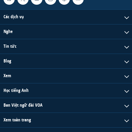
Các dịch vụ
Nghe
Tin tức
Blog
Xem
Học tiếng Anh
Ban Việt ngữ đài VOA
Xem toàn trang