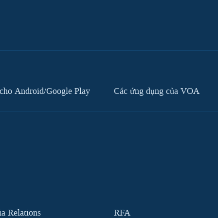
cho Android/Google Play
Các ứng dụng của VOA
 Relations
RFA