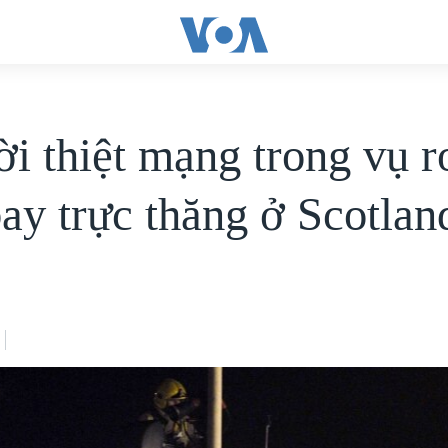
ời thiệt mạng trong vụ r
ay trực thăng ở Scotlan