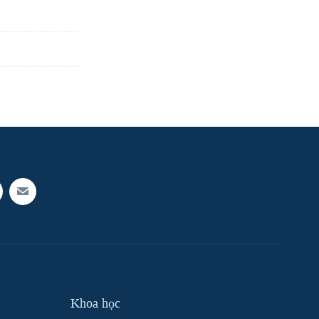
Khoa học