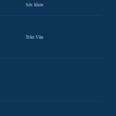
Sức khỏe
Trân Văn