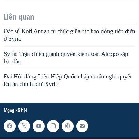
Liên quan
Đặc sứ Kofi Annan từ chức giữa lúc bạo động tiếp diễn
ở Syria
Syria: Trận chiến giành quyền kiểm soát Aleppo sắp
bắt đầu
Đại Hội đồng Liên Hiệp Quốc chấp thuận nghị quyết
lên án chính phủ Syria
Mạng xã hội