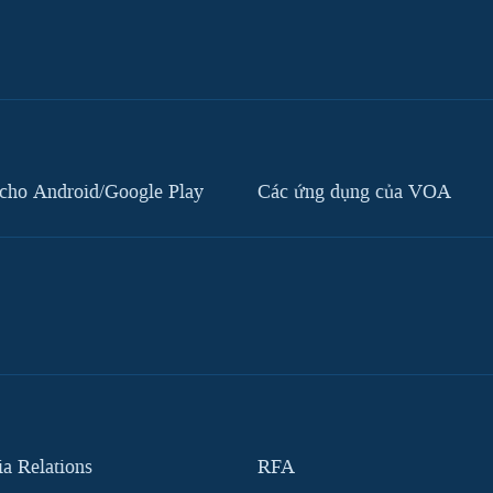
cho Android/Google Play
Các ứng dụng của VOA
 Relations
RFA