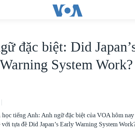
gữ đặc biệt: Did Japan’
 Warning System Work?
 học tiếng Anh: Anh ngữ đặc biệt của VOA hôm nay 
 với tựa đề Did Japan’s Early Warning System Work