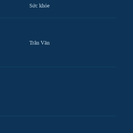
Sức khỏe
Trân Văn