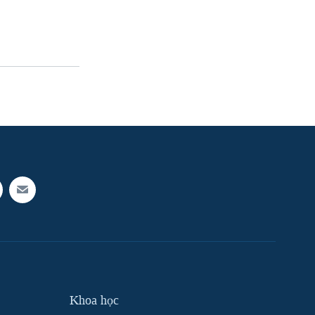
Khoa học