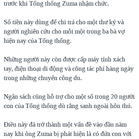
trước khi Tổng thống Zuma nhậm chức.
QUAN HỆ VIỆT MỸ
Số tiền này dùng để chi trả cho một thư ký và
người nghiên cứu cho mỗi một trong ba bà vợ
hiện nay của Tổng thống.
Những người này còn được cấp máy tính xách
tay, điện thoại di động và công tác phí hàng ngày
trong những chuyến công du.
Ngân sách cũng hỗ trợ cho một số trong 20 người
con của Tổng thống dù rằng sanh ngoài hôn thú.
Điều này đã trở thành một vấn đề vào đầu năm
nay khi ông Zuma bị phát hiện là có đứa con với