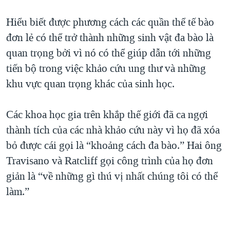
Hiểu biết được phương cách các quần thể tế bào
đơn lẻ có thể trở thành những sinh vật đa bào là
quan trọng bởi vì nó có thể giúp dẫn tới những
tiến bộ trong việc khảo cứu ung thư và những
khu vực quan trọng khác của sinh học.
Các khoa học gia trên khắp thế giới đã ca ngợi
thành tích của các nhà khảo cứu này vì họ đã xóa
bỏ được cái gọi là “khoảng cách đa bào.” Hai ông
Travisano và Ratcliff gọi công trình của họ đơn
giản là “về những gì thú vị nhất chúng tôi có thể
làm.”