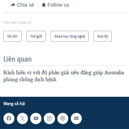
Chia sẻ
Follow us
This item is part of
Tin tức
Thế giới
Khoa học công nghệ
Hoa Kỳ
Liên quan
Kính hiển vi với độ phân giải siêu đẳng giúp Australia
phòng chống dịch bệnh
Mạng xã hội