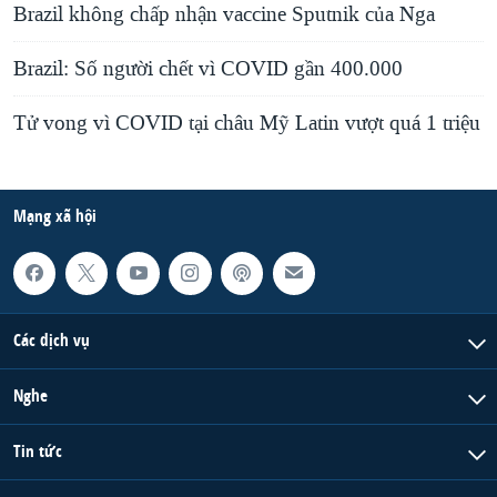
Brazil không chấp nhận vaccine Sputnik của Nga
Brazil: Số người chết vì COVID gần 400.000
Tử vong vì COVID tại châu Mỹ Latin vượt quá 1 triệu
Mạng xã hội
Các dịch vụ
Nghe
Tin tức