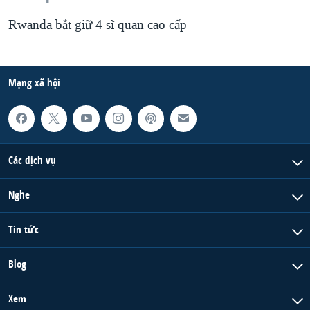
Rwanda bắt giữ 4 sĩ quan cao cấp
Mạng xã hội
Các dịch vụ
Nghe
Tin tức
Blog
Xem