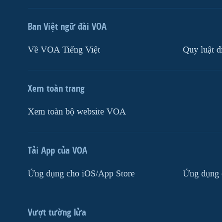
Ban Việt ngữ đài VOA
Về VOA Tiếng Việt
Quy luật d
Xem toàn trang
Xem toàn bộ website VOA
Tải App của VOA
Ứng dụng cho iOS/App Store
Ứng dụng 
Vượt tường lửa