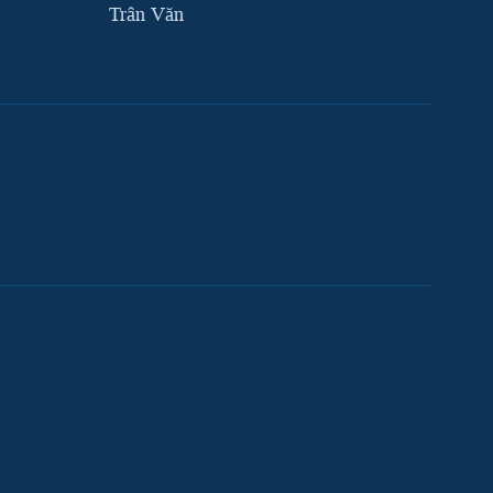
Trân Văn