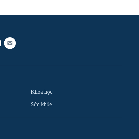
Khoa học
Sức khỏe