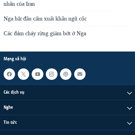
nhân của Iran
Nga bắt đầu cấm xuất khẩu ngũ cốc
Các đám cháy rừng giảm bớt ở Nga
Mạng xã hội
Các dịch vụ
Nghe
Tin tức