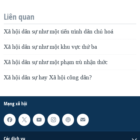
Liên quan
Xã hội dân sự như một tiến trình dân chủ hoá
Xã hội dân sự như một khu vực thứ ba
Xã hội dân sự như một phạm trù nhận thức
Xã hội dân sự hay Xã hội công dân?
Mạng xã hội
Các dịch vụ