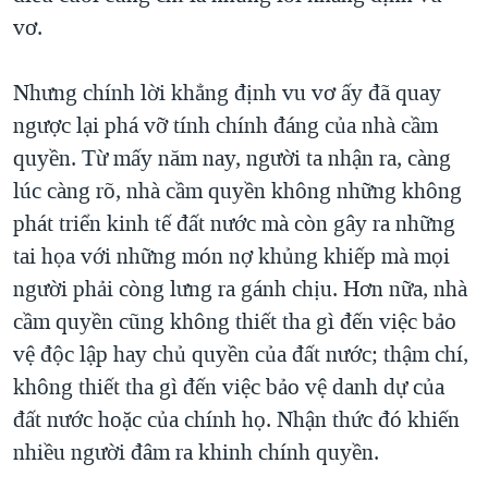
vơ.
Nhưng chính lời khẳng định vu vơ ấy đã quay
ngược lại phá vỡ tính chính đáng của nhà cầm
quyền. Từ mấy năm nay, người ta nhận ra, càng
lúc càng rõ, nhà cầm quyền không những không
phát triển kinh tế đất nước mà còn gây ra những
tai họa với những món nợ khủng khiếp mà mọi
người phải còng lưng ra gánh chịu. Hơn nữa, nhà
cầm quyền cũng không thiết tha gì đến việc bảo
vệ độc lập hay chủ quyền của đất nước; thậm chí,
không thiết tha gì đến việc bảo vệ danh dự của
đất nước hoặc của chính họ. Nhận thức đó khiến
nhiều người đâm ra khinh chính quyền.