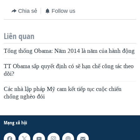
Chia sẻ
Follow us
Liên quan
Tổng thống Obama: Năm 2014 là năm của hành động
TT Obama sắp quyết định có sẽ hạn chế công tác theo
dõi?
Các nhà lập pháp Mỹ cam kết tiếp tục cuộc chiến
chống nghèo đói
Mạng xã hội