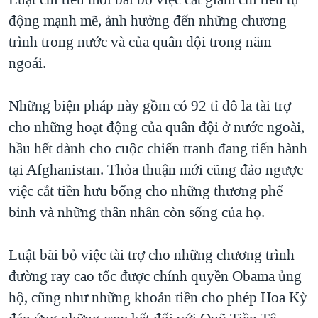
động mạnh mẽ, ảnh hưởng đến những chương
trình trong nước và của quân đội trong năm
ngoái.
Những biện pháp này gồm có 92 tỉ đô la tài trợ
cho những hoạt động của quân đội ở nước ngoài,
hầu hết dành cho cuộc chiến tranh đang tiến hành
tại Afghanistan. Thỏa thuận mới cũng đảo ngược
việc cắt tiền hưu bổng cho những thương phế
binh và những thân nhân còn sống của họ.
Luật bãi bỏ việc tài trợ cho những chương trình
đường ray cao tốc được chính quyền Obama ủng
hộ, cũng như những khoản tiền cho phép Hoa Kỳ