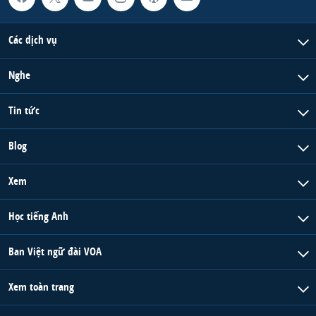
Các dịch vụ
Nghe
Tin tức
Blog
Xem
Học tiếng Anh
Ban Việt ngữ đài VOA
Xem toàn trang