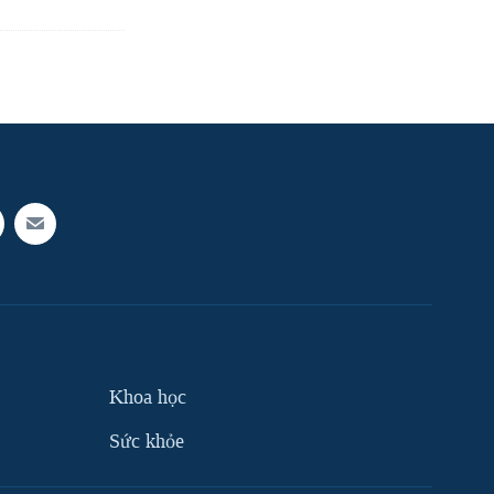
Khoa học
Sức khỏe