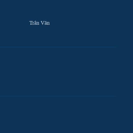
Trân Văn