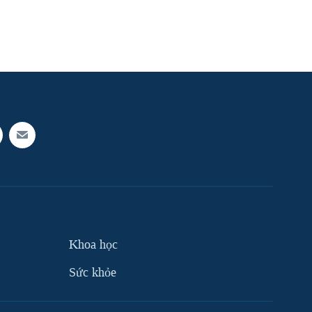
Khoa học
Sức khỏe