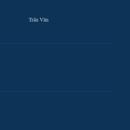
Trân Văn