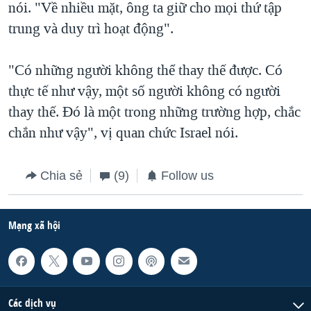
nói. "Về nhiều mặt, ông ta giữ cho mọi thứ tập
trung và duy trì hoạt động".
"Có những người không thể thay thế được. Có
thực tế như vậy, một số người không có người
thay thế. Đó là một trong những trường hợp, chắc
chắn như vậy", vị quan chức Israel nói.
Chia sẻ
(9)
Follow us
Mạng xã hội
Các dịch vụ