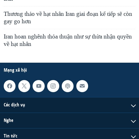
Thương thảo về hạt nhân Iran giai đoạn kế tiếp sẽ còn
gay go hơn
Iran hoan nghênh thỏa thuận như sự thừa nhận quyền
về hạt nhân
Mạng xã hội
Các dịch vụ
Nghe
Tin tức