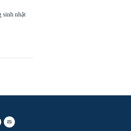
 sinh nhật