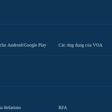
cho Android/Google Play
Các ứng dụng của VOA
 Relations
RFA