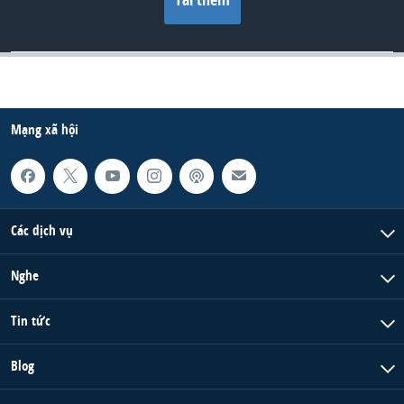
Mạng xã hội
Các dịch vụ
Nghe
Tin tức
Blog