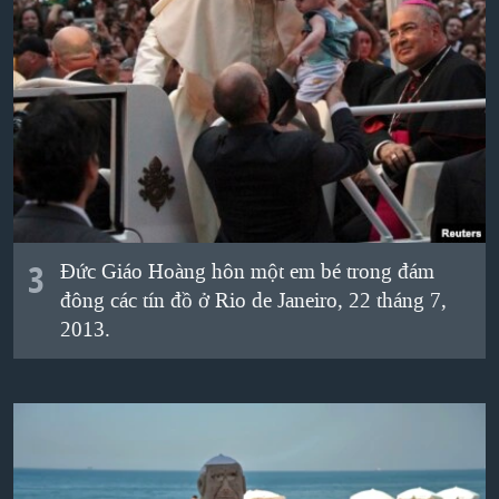
3
Ðức Giáo Hoàng hôn một em bé trong đám
đông các tín đồ ở Rio de Janeiro, 22 tháng 7,
2013.