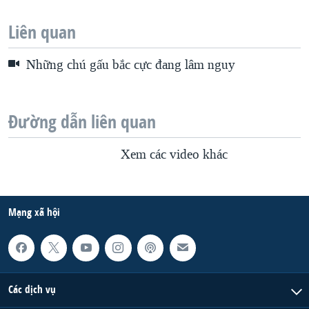
Liên quan
Những chú gấu bắc cực đang lâm nguy
Đường dẫn liên quan
Xem các video khác
Mạng xã hội
Các dịch vụ