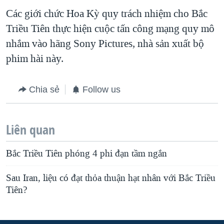
Các giới chức Hoa Kỳ quy trách nhiệm cho Bắc
Triều Tiên thực hiện cuộc tấn công mạng quy mô
nhắm vào hãng Sony Pictures, nhà sản xuất bộ
phim hài này.
Chia sẻ
Follow us
Liên quan
Bắc Triều Tiên phóng 4 phi đạn tầm ngắn
Sau Iran, liệu có đạt thỏa thuận hạt nhân với Bắc Triều
Tiên?