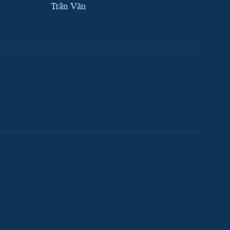
Trân Văn