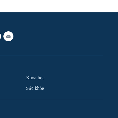
Khoa học
Sức khỏe