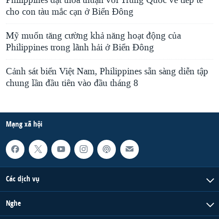
Philippines đạt thỏa thuận với Trung Quốc về tiếp tế
cho con tàu mắc cạn ở Biển Đông
Mỹ muốn tăng cường khả năng hoạt động của
Philippines trong lãnh hải ở Biển Đông
Cảnh sát biển Việt Nam, Philippines sẵn sàng diễn tập
chung lần đầu tiên vào đầu tháng 8
Mạng xã hội
Các dịch vụ
Nghe