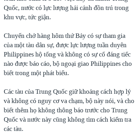
Quốc, nước có lực lượng hải cảnh đồn trú trong
khu vực, tức giận.
Chuyến chở hàng hôm thứ Bảy có sự tham gia
của một tàu dân sự, được lực lượng tuần duyên
Philippines hộ tống và không có sự cố đáng tiếc
nào được báo cáo, bộ ngoại giao Philippines cho
biết trong một phát biểu.
Các tàu của Trung Quốc giữ khoảng cách hợp lý
và không có nguy cơ va chạm, bộ này nói, và cho
biết thêm họ không thông báo trước cho Trung
Quốc và nước này cũng không tìm cách kiểm tra
các tàu.