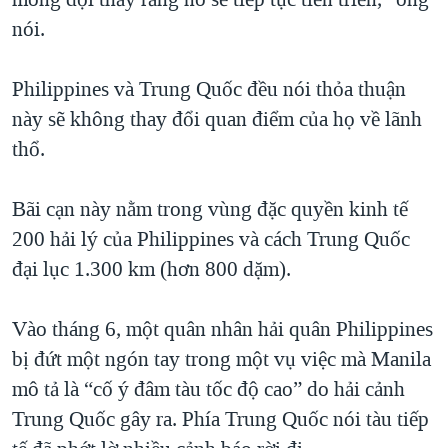
nói.
Philippines và Trung Quốc đều nói thỏa thuận
này sẽ không thay đổi quan điểm của họ về lãnh
thổ.
Bãi cạn này nằm trong vùng đặc quyền kinh tế
200 hải lý của Philippines và cách Trung Quốc
đại lục 1.300 km (hơn 800 dặm).
Vào tháng 6, một quân nhân hải quân Philippines
bị đứt một ngón tay trong một vụ việc mà Manila
mô tả là “cố ý đâm tàu tốc độ cao” do hải cảnh
Trung Quốc gây ra. Phía Trung Quốc nói tàu tiếp