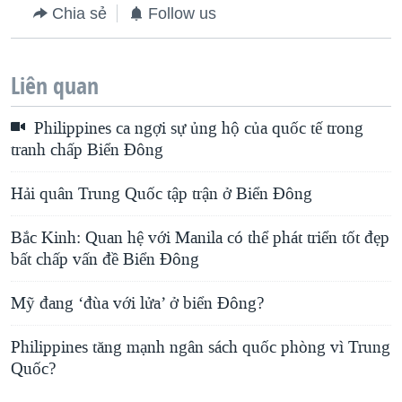
Chia sẻ
Follow us
Liên quan
Philippines ca ngợi sự ủng hộ của quốc tế trong
tranh chấp Biển Đông
Hải quân Trung Quốc tập trận ở Biển Đông
Bắc Kinh: Quan hệ với Manila có thể phát triển tốt đẹp
bất chấp vấn đề Biển Đông
Mỹ đang ‘đùa với lửa’ ở biển Đông?
Philippines tăng mạnh ngân sách quốc phòng vì Trung
Quốc?