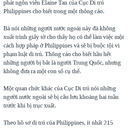
phát ngôn viên Elaine Tan của Cục Di trú
QUAN HỆ VIỆT MỸ
Philippines cho biết trong một thông cáo.
Bà nói những người nước ngoài này đã không
xuất trình giấy tờ cho thấy họ có thể làm việc một
cách hợp pháp ở Philippines và sẽ bị buộc tội vi
phạm luật di trú. Thông cáo cho biết hầu hết
những người bị bắt là người Trung Quốc, nhưng
không đưa ra một con số cụ thể.
Một quan chức khác của Cục Di trú nói những
người nước ngoài sẽ bị câu lưu khoảng hai tuần
trước khi bị trục xuất.
Theo hồ sơ di trú của Philippines, ít nhất 215