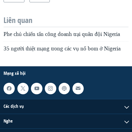
Liên quan
Phe chủ chiến tấn công doanh trại quân đội Nigeria
35 người thiệt mạng trong các vụ nổ bom ở Nigeria
Mạng xã hội
Các dịch vụ
Nghe