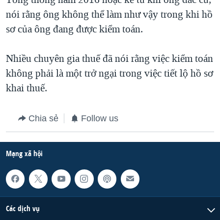
nói rằng ông không thể làm như vậy trong khi hồ
sơ của ông đang được kiểm toán.
Nhiều chuyên gia thuế đã nói rằng việc kiểm toán
không phải là một trở ngại trong việc tiết lộ hồ sơ
khai thuế.
Chia sẻ
Follow us
Mạng xã hội
Các dịch vụ