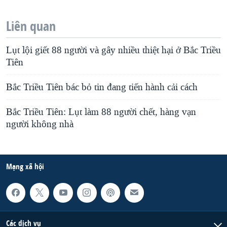
Liên quan
Lụt lội giết 88 người và gây nhiều thiệt hại ở Bắc Triều
Tiên
Bắc Triều Tiên bác bỏ tin đang tiến hành cải cách
Bắc Triều Tiên: Lụt làm 88 người chết, hàng vạn
người không nhà
Mạng xã hội
Các dịch vụ