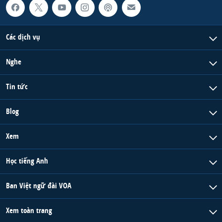
Các dịch vụ
Nghe
Tin tức
Blog
Xem
Học tiếng Anh
Ban Việt ngữ đài VOA
Xem toàn trang