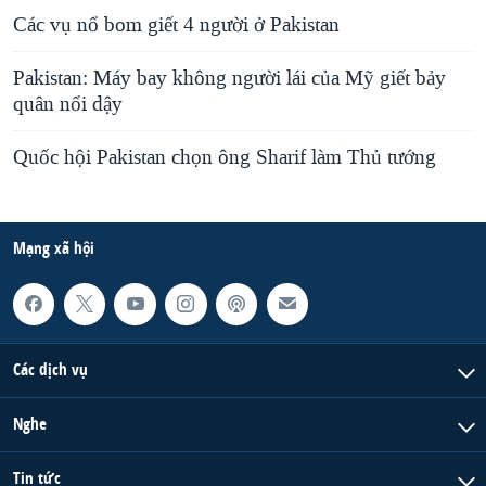
Các vụ nổ bom giết 4 người ở Pakistan
Pakistan: Máy bay không người lái của Mỹ giết bảy
quân nổi dậy
Quốc hội Pakistan chọn ông Sharif làm Thủ tướng
Mạng xã hội
Các dịch vụ
Nghe
Tin tức