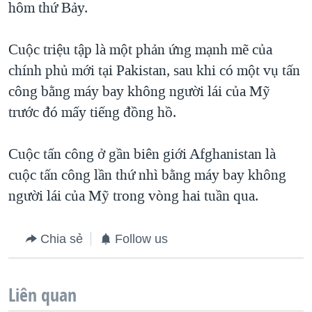
hôm thứ Bảy.
QUAN HỆ VIỆT MỸ
Cuộc triệu tập là một phản ứng mạnh mẽ của
chính phủ mới tại Pakistan, sau khi có một vụ tấn
công bằng máy bay không người lái của Mỹ
trước đó mấy tiếng đồng hồ.
Cuộc tấn công ở gần biên giới Afghanistan là
cuộc tấn công lần thứ nhì bằng máy bay không
người lái của Mỹ trong vòng hai tuần qua.
Chia sẻ
Follow us
Liên quan