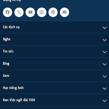
Các dịch vụ
Nghe
Tin tức
Blog
Xem
Học tiếng Anh
Ban Việt ngữ đài VOA