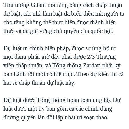
Thủ tướng Gilani nói rằng bằng cách chấp thuận
dự luật, các nhà làm luật đã biến điều mà người ta
cho rằng không thể thực hiện được thành hiện
thực và đã giữ vững chủ quyền của quốc hội.
Dự luật tu chính hiến pháp, được sự ủng hộ từ
mọi đảng phái, giờ đây phải được 2/3 Thượng
viện chấp thuận, và Tổng thống Zardari phải ký
ban hành rồi mới có hiệu lực. Theo dự kiến thì cả
hai sẽ chấp thuận dự luật này.
Dự luật được Tổng thống hoàn toàn ủng hộ. Dự
luật được một ủy ban gồm cả các chính đảng
đương quyền lẫn đối lập nhất trí soạn thảo.