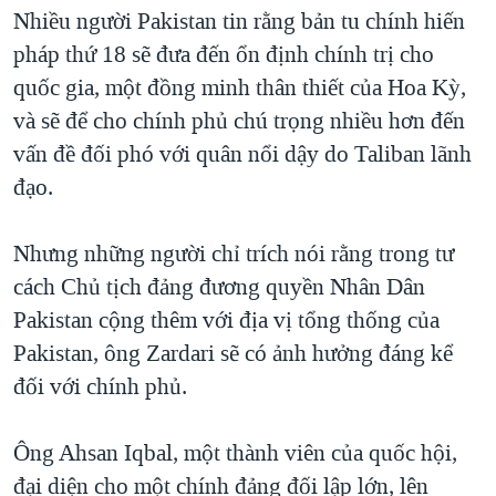
Nhiều người Pakistan tin rằng bản tu chính hiến
pháp thứ 18 sẽ đưa đến ổn định chính trị cho
quốc gia, một đồng minh thân thiết của Hoa Kỳ,
và sẽ để cho chính phủ chú trọng nhiều hơn đến
vấn đề đối phó với quân nổi dậy do Taliban lãnh
đạo.
Nhưng những người chỉ trích nói rằng trong tư
cách Chủ tịch đảng đương quyền Nhân Dân
Pakistan cộng thêm với địa vị tổng thống của
Pakistan, ông Zardari sẽ có ảnh hưởng đáng kể
đối với chính phủ.
Ông Ahsan Iqbal, một thành viên của quốc hội,
đại diện cho một chính đảng đối lập lớn, lên