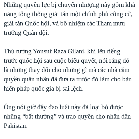
Những quyền lực bị chuyển nhượng này gồm khả
năng tổng thống giải tán một chính phủ công cử,
giải tán Quốc hội, và bổ nhiệm các Tham mưu
trưởng Quân đội.
Thủ tướng Yousuf Raza Gilani, khi lên tiếng
trước quốc hội sau cuộc biểu quyết, nói rằng đó
là những thay đổi cho những gì mà các nhà cầm
quyền quân nhân đã đưa ra trước đó làm cho bản
hiến pháp quốc gia bị sai lệch.
Ông nói giờ đây đạo luật này đã loại bỏ được
những “bất thường” và trao quyền cho nhân dân
Pakistan.