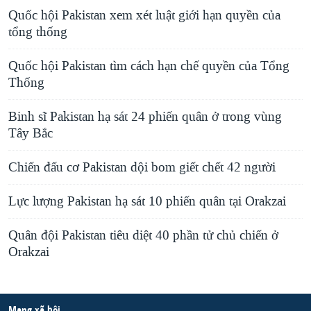
Quốc hội Pakistan xem xét luật giới hạn quyền của
tổng thống
Quốc hội Pakistan tìm cách hạn chế quyền của Tổng
Thống
Binh sĩ Pakistan hạ sát 24 phiến quân ở trong vùng
Tây Bắc
Chiến đấu cơ Pakistan dội bom giết chết 42 người
Lực lượng Pakistan hạ sát 10 phiến quân tại Orakzai
Quân đội Pakistan tiêu diệt 40 phần tử chủ chiến ở
Orakzai
Mạng xã hội